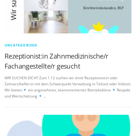
UNCATEGORIZED
Rezeptionist:in Zahnmedizinische/r
Fachangestellte/r gesucht
WIR SUCHEN DICH!! Zum 1.12 suchen wir ein/e Rezeptionist:in oder
Zahnarzthelfer:in mit dem Schwerpunkt Verwaltung in Teilzeit oder Vollzeit.
Wir bieten:
ein angenehmes, teamorientiertes Betriebsklima
Respekt
und Wertschätzung
…