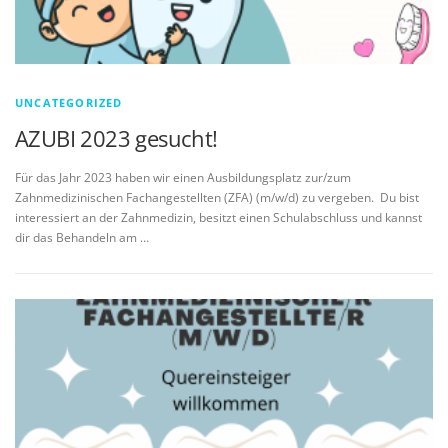
UNCATEGORIZED
AZUBI 2023 gesucht!
Für das Jahr 2023 haben wir einen Ausbildungsplatz zur/zum
Zahnmedizinischen Fachangestellten (ZFA) (m/w/d) zu vergeben. Du bist
interessiert an der Zahnmedizin, besitzt einen Schulabschluss und kannst
dir das Behandeln am …