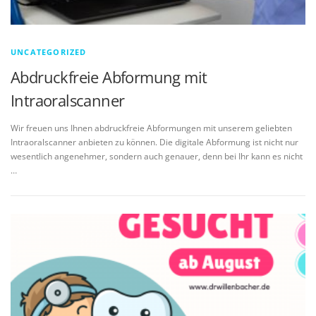
UNCATEGORIZED
Abdruckfreie Abformung mit
Intraoralscanner
Wir freuen uns Ihnen abdruckfreie Abformungen mit unserem geliebten
Intraoralscanner anbieten zu können. Die digitale Abformung ist nicht nur
wesentlich angenehmer, sondern auch genauer, denn bei Ihr kann es nicht
…