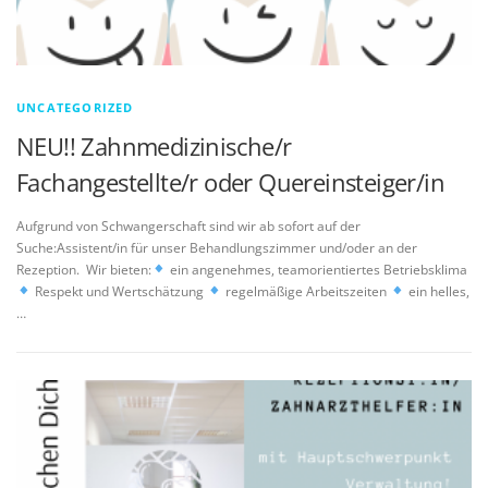
UNCATEGORIZED
NEU!! Zahnmedizinische/r
Fachangestellte/r oder Quereinsteiger/in
Aufgrund von Schwangerschaft sind wir ab sofort auf der
Suche:Assistent/in für unser Behandlungszimmer und/oder an der
Rezeption. Wir bieten:
ein angenehmes, teamorientiertes Betriebsklima
Respekt und Wertschätzung
regelmäßige Arbeitszeiten
ein helles,
…