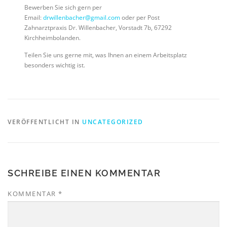
Bewerben Sie sich gern per
Email:
drwillenbacher@gmail.com
oder per Post
Zahnarztpraxis Dr. Willenbacher, Vorstadt 7b, 67292
Kirchheimbolanden.
Teilen Sie uns gerne mit, was Ihnen an einem Arbeitsplatz
besonders wichtig ist.
VERÖFFENTLICHT IN
UNCATEGORIZED
SCHREIBE EINEN KOMMENTAR
KOMMENTAR
*