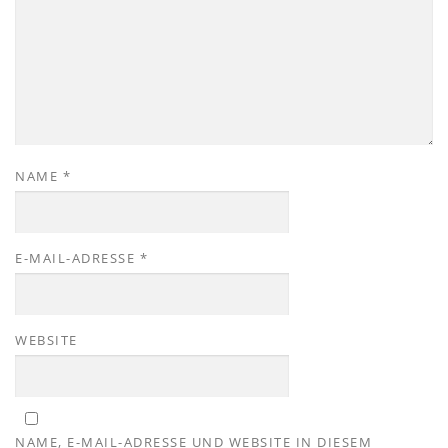
NAME
*
E-MAIL-ADRESSE
*
WEBSITE
NAME, E-MAIL-ADRESSE UND WEBSITE IN DIESEM