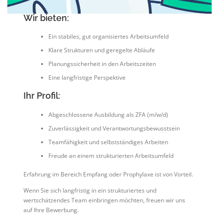
Wir bieten:
Ein stabiles, gut organisiertes Arbeitsumfeld
Klare Strukturen und geregelte Abläufe
Planungssicherheit in den Arbeitszeiten
Eine langfristige Perspektive
Ihr Profil:
Abgeschlossene Ausbildung als ZFA (m/w/d)
Zuverlässigkeit und Verantwortungsbewusstsein
Teamfähigkeit und selbstständiges Arbeiten
Freude an einem strukturierten Arbeitsumfeld
Erfahrung im Bereich Empfang oder Prophylaxe ist von Vorteil.
Wenn Sie sich langfristig in ein strukturiertes und
wertschätzendes Team einbringen möchten, freuen wir uns
auf Ihre Bewerbung.