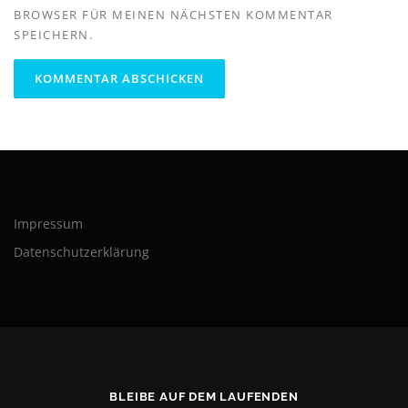
BROWSER FÜR MEINEN NÄCHSTEN KOMMENTAR
SPEICHERN.
Impressum
Datenschutzerklärung
BLEIBE AUF DEM LAUFENDEN