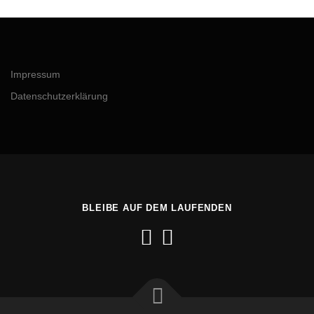
Impressum
Datenschutzerklärung
BLEIBE AUF DEM LAUFENDEN